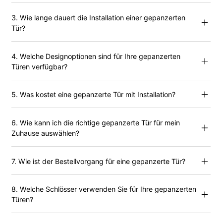
3. Wie lange dauert die Installation einer gepanzerten
Tür?
4. Welche Designoptionen sind für Ihre gepanzerten
Türen verfügbar?
5. Was kostet eine gepanzerte Tür mit Installation?
6. Wie kann ich die richtige gepanzerte Tür für mein
Zuhause auswählen?
7. Wie ist der Bestellvorgang für eine gepanzerte Tür?
8. Welche Schlösser verwenden Sie für Ihre gepanzerten
Türen?