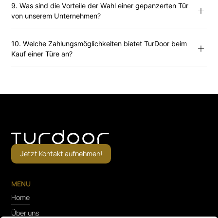
9. Was sind die Vorteile der Wahl einer gepanzerten Tür
von unserem Unternehmen?
10. Welche Zahlungsmöglichkeiten bietet TurDoor beim
Kauf einer Türe an?
Jetzt Kontakt aufnehmen!
MENU
Home
Über uns